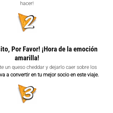
hacer!
to, Por Favor! ¡Hora de la emoción
amarilla!
e un queso cheddar y dejarlo caer sobre los
va a convertir en tu mejor socio en este viaje.