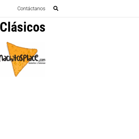
Contáctanos
Clásicos