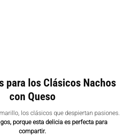
s para los Clásicos Nachos
con Queso
rillo, los clásicos que despiertan pasiones.
gos, porque esta delicia es perfecta para
compartir.