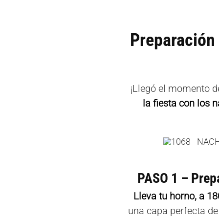
Preparación
¡Llegó el momento de
la fiesta con los
PASO 1 – Prepa
Lleva tu horno, a 18
una capa perfecta de