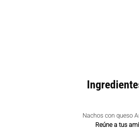
Ingrediente
Nachos con queso Ama
Reúne a tus ami