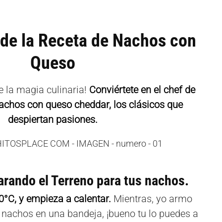
 de la Receta de Nachos con
Queso
 la magia culinaria!
Conviértete en el chef de
 nachos con queso cheddar, los clásicos que
despiertan pasiones.
rando el Terreno para tus nachos.
0°C, y empieza a calentar.
Mientras, yo armo
 nachos en una bandeja, ¡bueno tu lo puedes a